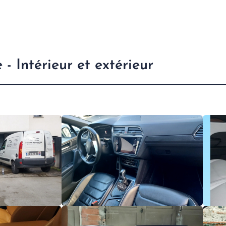
- Intérieur et extérieur