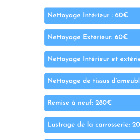
Nettoyage Intérieur : 60€
Nettoyage Extérieur: 60€
Nettoyage Intérieur et extéri
Nettoyage de tissus d’ameub
Remise à neuf: 280€
Lustrage de la carrosserie: 