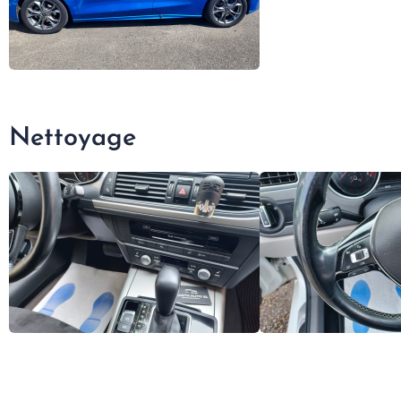
Nettoyage