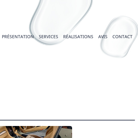
PRÉSENTATION
SERVICES
RÉALISATIONS
AVIS
CONTACT
ation