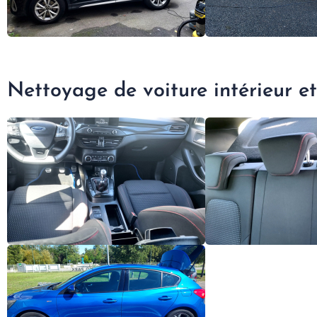
Nettoyage de voiture intérieur et