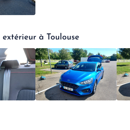
 extérieur à Toulouse